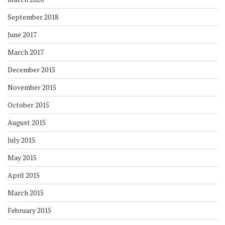
September 2018
June 2017
March 2017
December 2015
November 2015
October 2015
August 2015
July 2015
May 2015
April 2015
March 2015
February 2015