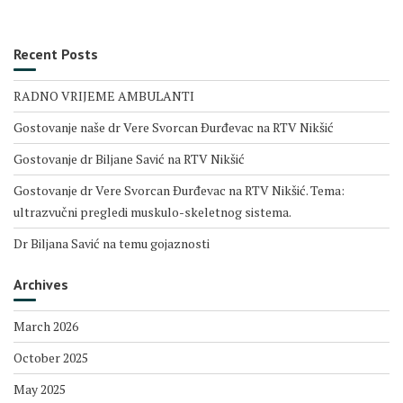
Recent Posts
RADNO VRIJEME AMBULANTI
Gostovanje naše dr Vere Svorcan Ðurđevac na RTV Nikšić
Gostovanje dr Biljane Savić na RTV Nikšić
Gostovanje dr Vere Svorcan Ðurđevac na RTV Nikšić. Tema:
ultrazvučni pregledi muskulo-skeletnog sistema.
Dr Biljana Savić na temu gojaznosti
Archives
March 2026
October 2025
May 2025