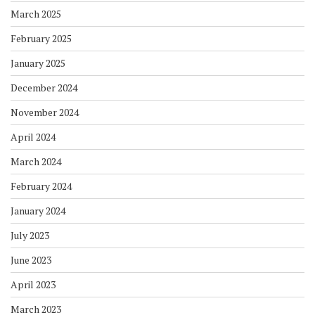
March 2025
February 2025
January 2025
December 2024
November 2024
April 2024
March 2024
February 2024
January 2024
July 2023
June 2023
April 2023
March 2023