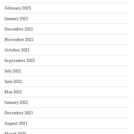
February 2023
January 2023
December 2022
November 2022
October 2022
September 2022
July 2022
June 2022
May 2022
January 2022
December 2021
August 2021
March 2020