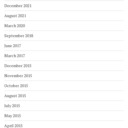
December 2021
August 2021
March 2020
September 2018
June 2017
March 2017
December 2015
November 2015
October 2015
August 2015
July 2015
May 2015
April 2015