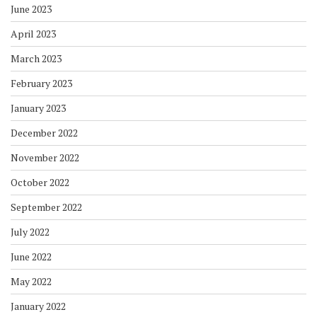
June 2023
April 2023
March 2023
February 2023
January 2023
December 2022
November 2022
October 2022
September 2022
July 2022
June 2022
May 2022
January 2022