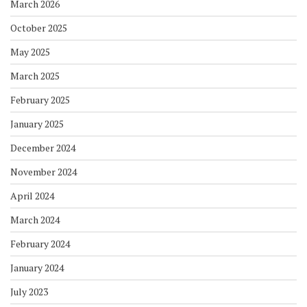
March 2026
October 2025
May 2025
March 2025
February 2025
January 2025
December 2024
November 2024
April 2024
March 2024
February 2024
January 2024
July 2023