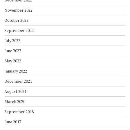
November 2022
October 2022
September 2022
July 2022
June 2022
May 2022
January 2022
December 2021
August 2021
March 2020
September 2018
June 2017