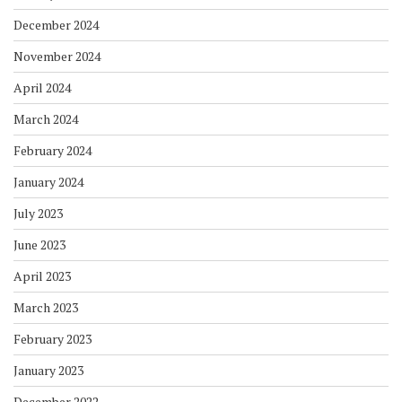
December 2024
November 2024
April 2024
March 2024
February 2024
January 2024
July 2023
June 2023
April 2023
March 2023
February 2023
January 2023
December 2022