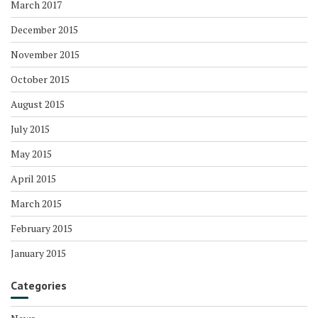
March 2017
December 2015
November 2015
October 2015
August 2015
July 2015
May 2015
April 2015
March 2015
February 2015
January 2015
Categories