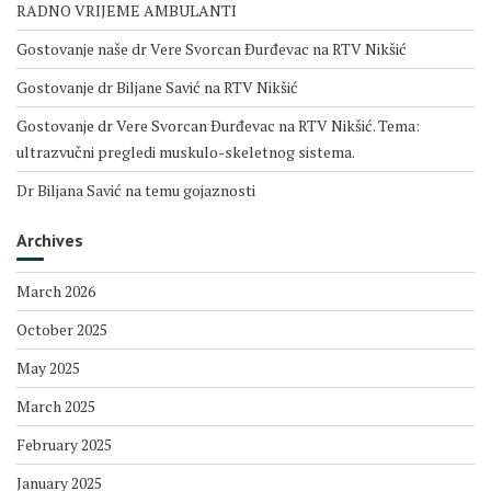
RADNO VRIJEME AMBULANTI
Gostovanje naše dr Vere Svorcan Ðurđevac na RTV Nikšić
Gostovanje dr Biljane Savić na RTV Nikšić
Gostovanje dr Vere Svorcan Ðurđevac na RTV Nikšić. Tema:
ultrazvučni pregledi muskulo-skeletnog sistema.
Dr Biljana Savić na temu gojaznosti
Archives
March 2026
October 2025
May 2025
March 2025
February 2025
January 2025