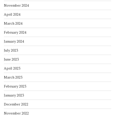
November 2024
April 2024
March 2024
February 2024
January 2024
July 2023
June 2023
April 2023
March 2023
February 2023
January 2023
December 2022
November 2022