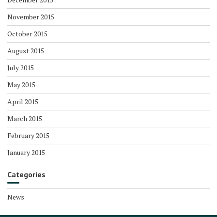
November 2015
October 2015
August 2015
July 2015
May 2015
April 2015
March 2015
February 2015
January 2015
Categories
News