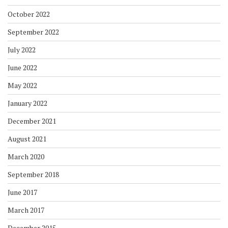
October 2022
September 2022
July 2022
June 2022
May 2022
January 2022
December 2021
August 2021
March 2020
September 2018
June 2017
March 2017
December 2015