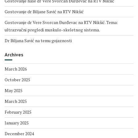
Gostovanje naše dr Vere Svorcan Ðurđevac na RTV Nikšić
Gostovanje dr Biljane Savić na RTV Nikšić
Gostovanje dr Vere Svorcan Ðurđevac na RTV Nikšić. Tema:
ultrazvučni pregledi muskulo-skeletnog sistema.
Dr Biljana Savić na temu gojaznosti
Archives
March 2026
October 2025
May 2025
March 2025
February 2025
January 2025
December 2024