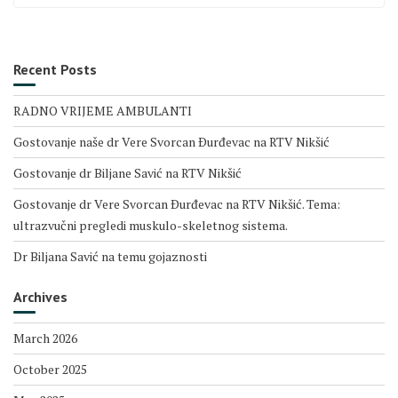
Recent Posts
RADNO VRIJEME AMBULANTI
Gostovanje naše dr Vere Svorcan Ðurđevac na RTV Nikšić
Gostovanje dr Biljane Savić na RTV Nikšić
Gostovanje dr Vere Svorcan Ðurđevac na RTV Nikšić. Tema:
ultrazvučni pregledi muskulo-skeletnog sistema.
Dr Biljana Savić na temu gojaznosti
Archives
March 2026
October 2025