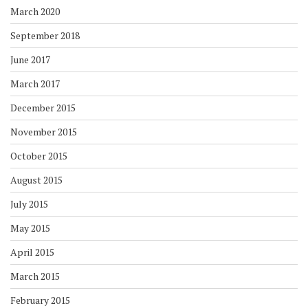
March 2020
September 2018
June 2017
March 2017
December 2015
November 2015
October 2015
August 2015
July 2015
May 2015
April 2015
March 2015
February 2015