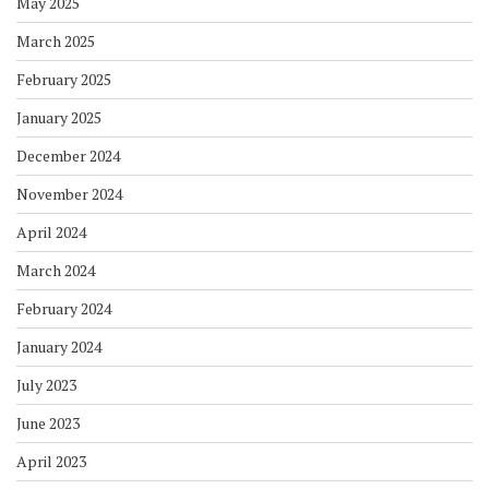
May 2025
March 2025
February 2025
January 2025
December 2024
November 2024
April 2024
March 2024
February 2024
January 2024
July 2023
June 2023
April 2023