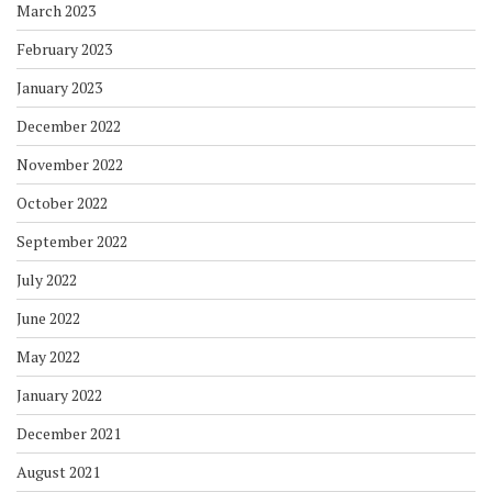
March 2023
February 2023
January 2023
December 2022
November 2022
October 2022
September 2022
July 2022
June 2022
May 2022
January 2022
December 2021
August 2021