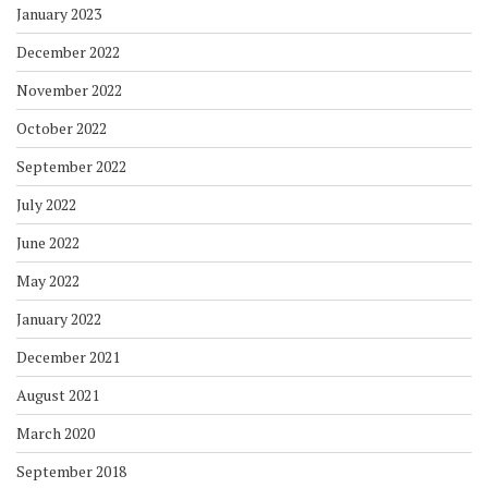
January 2023
December 2022
November 2022
October 2022
September 2022
July 2022
June 2022
May 2022
January 2022
December 2021
August 2021
March 2020
September 2018