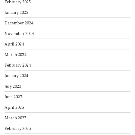
February 2025
January 2025
December 2024
November 2024
April 2024
March 2024
February 2024
January 2024
July 2023
June 2023
April 2023
March 2023
February 2023