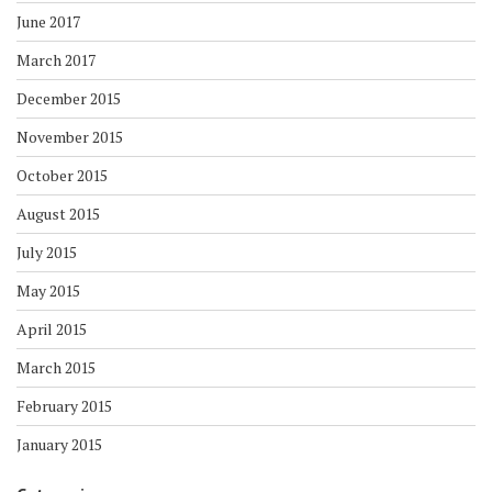
June 2017
March 2017
December 2015
November 2015
October 2015
August 2015
July 2015
May 2015
April 2015
March 2015
February 2015
January 2015