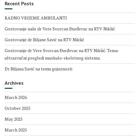
Recent Posts
RADNO VRIJEME AMBULANTI
Gostovanje naše dr Vere Svorcan Ðurđevac na RTV Nikšić
Gostovanje dr Biljane Savić na RTV Nikšić
Gostovanje dr Vere Svorcan Ðurđevac na RTV Nikšić. Tema:
ultrazvučni pregledi muskulo-skeletnog sistema.
Dr Biljana Savić na temu gojaznosti
Archives
March 2026
October 2025
May 2025
March 2025