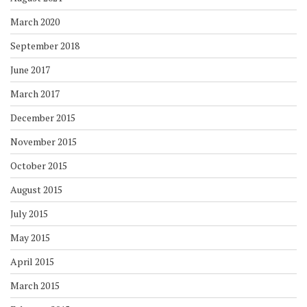
March 2020
September 2018
June 2017
March 2017
December 2015
November 2015
October 2015
August 2015
July 2015
May 2015
April 2015
March 2015