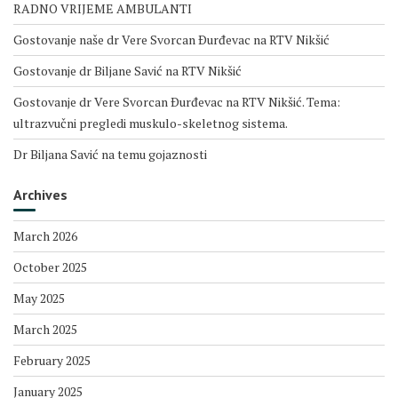
RADNO VRIJEME AMBULANTI
Gostovanje naše dr Vere Svorcan Ðurđevac na RTV Nikšić
Gostovanje dr Biljane Savić na RTV Nikšić
Gostovanje dr Vere Svorcan Ðurđevac na RTV Nikšić. Tema:
ultrazvučni pregledi muskulo-skeletnog sistema.
Dr Biljana Savić na temu gojaznosti
Archives
March 2026
October 2025
May 2025
March 2025
February 2025
January 2025