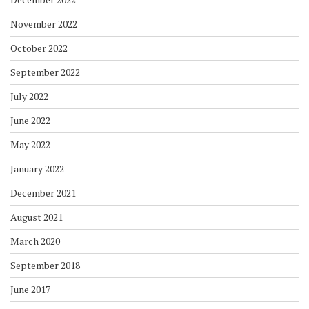
November 2022
October 2022
September 2022
July 2022
June 2022
May 2022
January 2022
December 2021
August 2021
March 2020
September 2018
June 2017