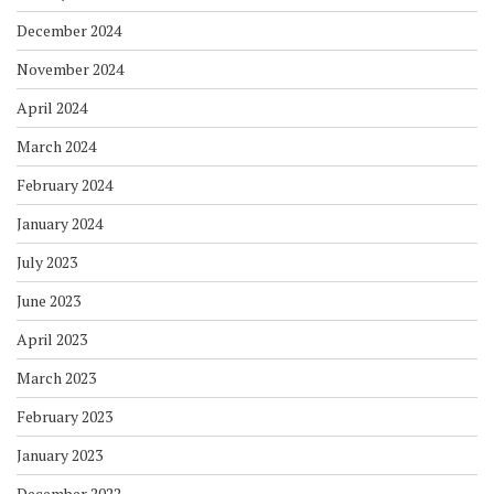
December 2024
November 2024
April 2024
March 2024
February 2024
January 2024
July 2023
June 2023
April 2023
March 2023
February 2023
January 2023
December 2022