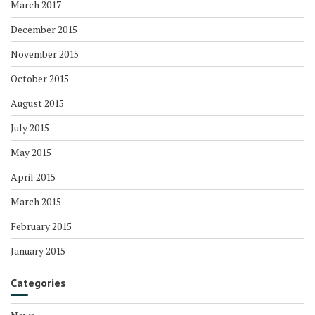
March 2017
December 2015
November 2015
October 2015
August 2015
July 2015
May 2015
April 2015
March 2015
February 2015
January 2015
Categories