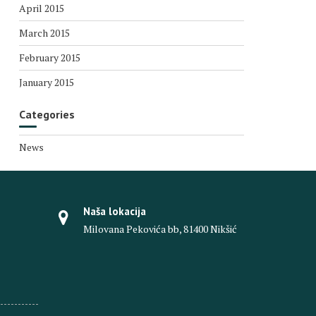
April 2015
March 2015
February 2015
January 2015
Categories
News
Naša lokacija
Milovana Pekovića bb, 81400 Nikšić