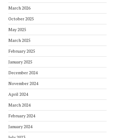
March 2026
October 2025
May 2025
March 2025
February 2025
January 2025
December 2024
November 2024
April 2024
March 2024
February 2024
January 2024
July 2023