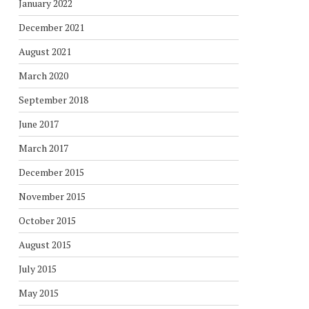
January 2022
December 2021
August 2021
March 2020
September 2018
June 2017
March 2017
December 2015
November 2015
October 2015
August 2015
July 2015
May 2015