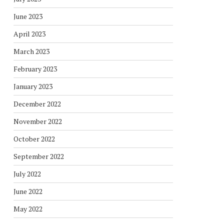
June 2023
April 2023
March 2023
February 2023
January 2023
December 2022
November 2022
October 2022
September 2022
July 2022
June 2022
May 2022