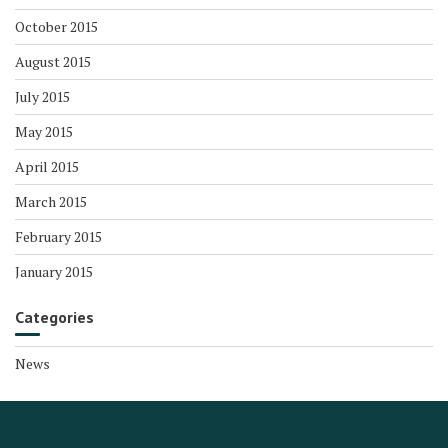
October 2015
August 2015
July 2015
May 2015
April 2015
March 2015
February 2015
January 2015
Categories
News