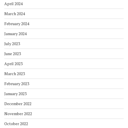
April 2024
March 2024
February 2024
January 2024
July 2023
June 2023
April 2023
March 2023
February 2023
January 2023
December 2022
November 2022
October 2022