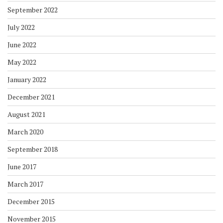
September 2022
July 2022
June 2022
May 2022
January 2022
December 2021
August 2021
March 2020
September 2018
June 2017
March 2017
December 2015
November 2015