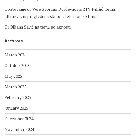
Gostovanje dr Vere Svorcan Ðurđevac na RTV Nikšić. Tema:
ultrazvučni pregledi muskulo-skeletnog sistema.
Dr Biljana Savić na temu gojaznosti
Archives
March 2026
October 2025
May 2025
March 2025
February 2025
January 2025
December 2024
November 2024