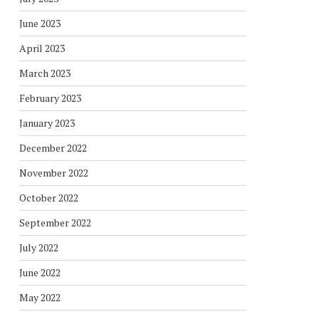
June 2023
April 2023
March 2023
February 2023
January 2023
December 2022
November 2022
October 2022
September 2022
July 2022
June 2022
May 2022