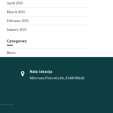
April 2015
March 2015
February 2015
January 2015
Categories
News
Naša lokacija
Milovana Pekovića bb, 81400 Nikšić