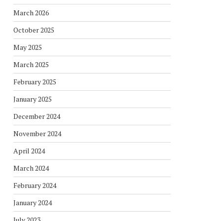
March 2026
October 2025
May 2025
March 2025
February 2025
January 2025
December 2024
November 2024
April 2024
March 2024
February 2024
January 2024
July 2023