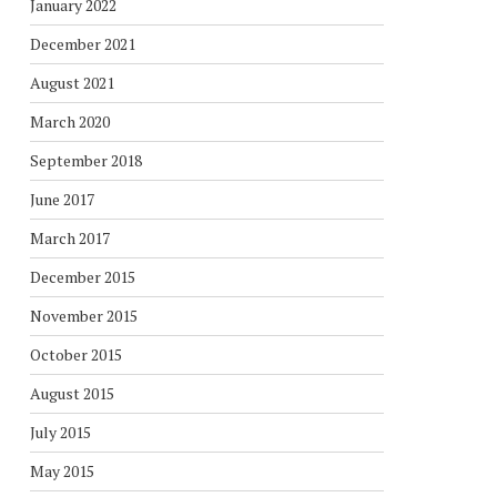
January 2022
December 2021
August 2021
March 2020
September 2018
June 2017
March 2017
December 2015
November 2015
October 2015
August 2015
July 2015
May 2015