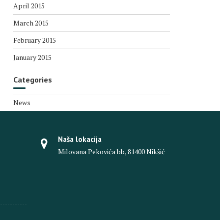
April 2015
March 2015
February 2015
January 2015
Categories
News
Naša lokacija
Milovana Pekovića bb, 81400 Nikšić