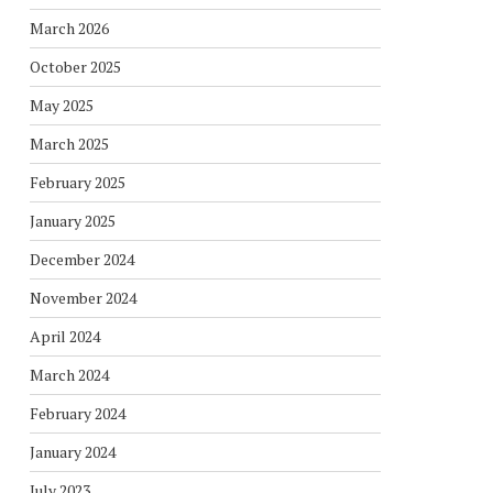
March 2026
October 2025
May 2025
March 2025
February 2025
January 2025
December 2024
November 2024
April 2024
March 2024
February 2024
January 2024
July 2023