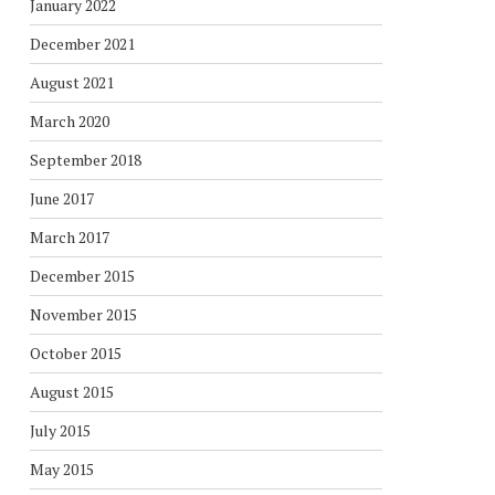
January 2022
December 2021
August 2021
March 2020
September 2018
June 2017
March 2017
December 2015
November 2015
October 2015
August 2015
July 2015
May 2015