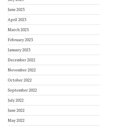
June 2023
April 2023
March 2023
February 2023
January 2023
December 2022
November 2022
October 2022
September 2022
July 2022
June 2022
May 2022