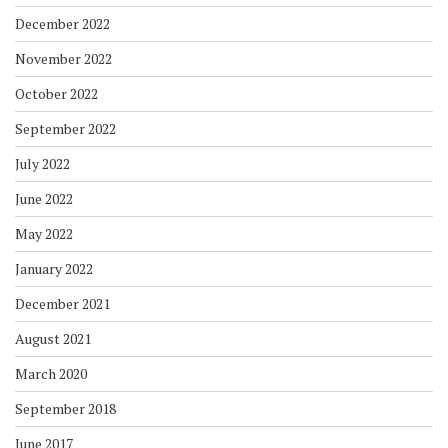
December 2022
November 2022
October 2022
September 2022
July 2022
June 2022
May 2022
January 2022
December 2021
August 2021
March 2020
September 2018
June 2017