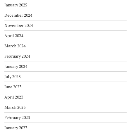
January 2025
December 2024
November 2024
April 2024
March 2024
February 2024
January 2024
July 2023
June 2023
April 2023
March 2023
February 2023
January 2023