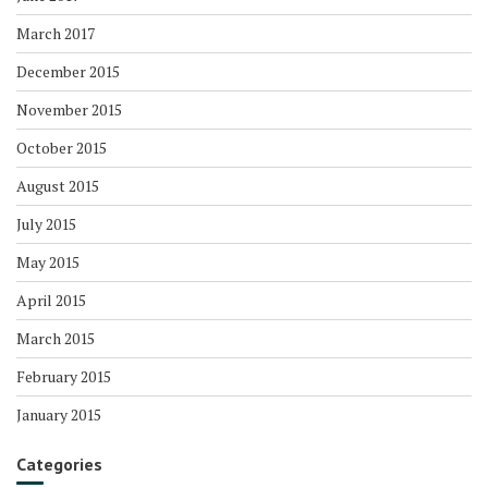
March 2017
December 2015
November 2015
October 2015
August 2015
July 2015
May 2015
April 2015
March 2015
February 2015
January 2015
Categories