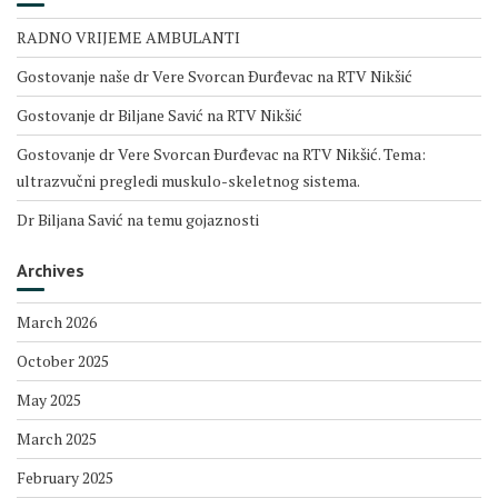
RADNO VRIJEME AMBULANTI
Gostovanje naše dr Vere Svorcan Ðurđevac na RTV Nikšić
Gostovanje dr Biljane Savić na RTV Nikšić
Gostovanje dr Vere Svorcan Ðurđevac na RTV Nikšić. Tema:
ultrazvučni pregledi muskulo-skeletnog sistema.
Dr Biljana Savić na temu gojaznosti
Archives
March 2026
October 2025
May 2025
March 2025
February 2025