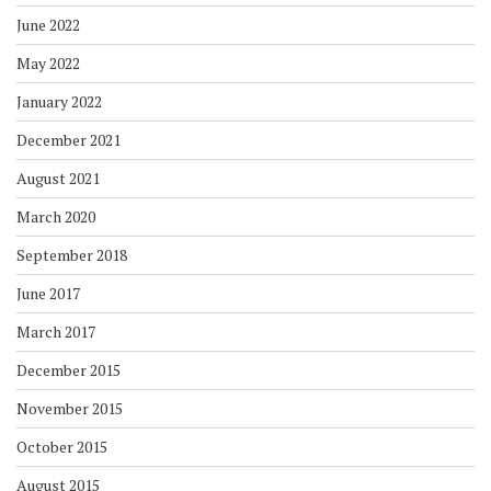
June 2022
May 2022
January 2022
December 2021
August 2021
March 2020
September 2018
June 2017
March 2017
December 2015
November 2015
October 2015
August 2015