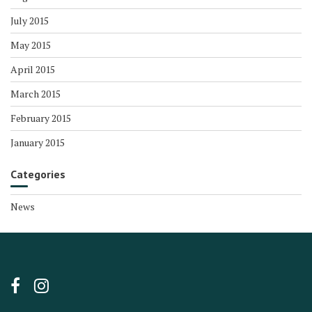
July 2015
May 2015
April 2015
March 2015
February 2015
January 2015
Categories
News