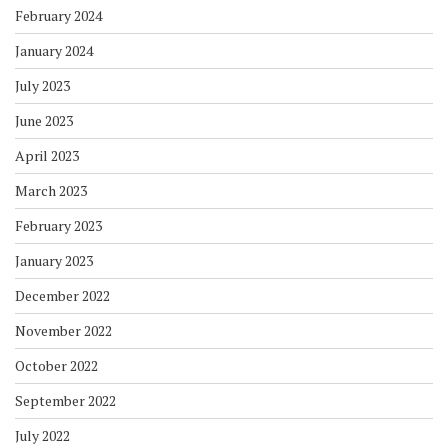
February 2024
January 2024
July 2023
June 2023
April 2023
March 2023
February 2023
January 2023
December 2022
November 2022
October 2022
September 2022
July 2022