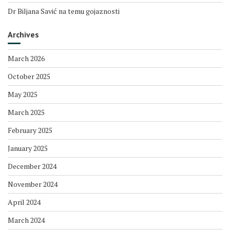
Dr Biljana Savić na temu gojaznosti
Archives
March 2026
October 2025
May 2025
March 2025
February 2025
January 2025
December 2024
November 2024
April 2024
March 2024