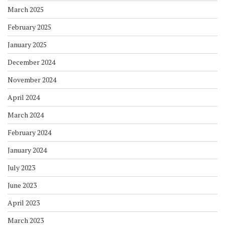
March 2025
February 2025
January 2025
December 2024
November 2024
April 2024
March 2024
February 2024
January 2024
July 2023
June 2023
April 2023
March 2023