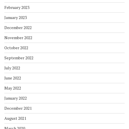
February 2023
January 2023
December 2022
November 2022
October 2022
September 2022
July 2022
June 2022
May 2022
January 2022
December 2021
August 2021
March 2020