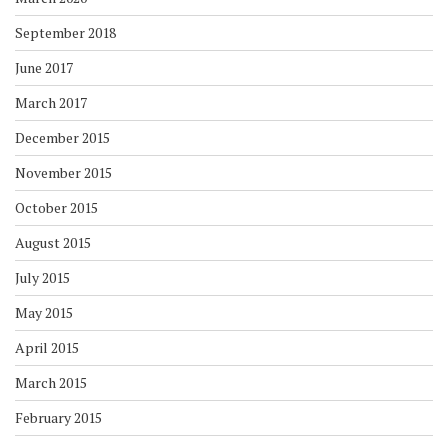
September 2018
June 2017
March 2017
December 2015
November 2015
October 2015
August 2015
July 2015
May 2015
April 2015
March 2015
February 2015