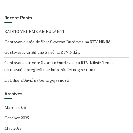
Recent Posts
RADNO VRIJEME AMBULANTI
Gostovanje naše dr Vere Svorcan Ðurđevac na RTV Nikšić
Gostovanje dr Biljane Savić na RTV Nikšić
Gostovanje dr Vere Svorcan Ðurđevac na RTV Nikšić. Tema:
ultrazvučni pregledi muskulo-skeletnog sistema.
Dr Biljana Savić na temu gojaznosti
Archives
March 2026
October 2025
May 2025