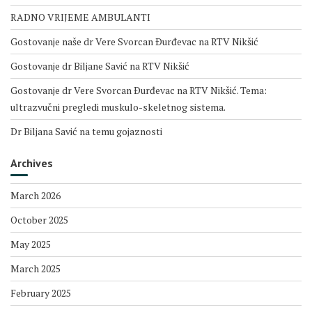
RADNO VRIJEME AMBULANTI
Gostovanje naše dr Vere Svorcan Ðurđevac na RTV Nikšić
Gostovanje dr Biljane Savić na RTV Nikšić
Gostovanje dr Vere Svorcan Ðurđevac na RTV Nikšić. Tema:
ultrazvučni pregledi muskulo-skeletnog sistema.
Dr Biljana Savić na temu gojaznosti
Archives
March 2026
October 2025
May 2025
March 2025
February 2025