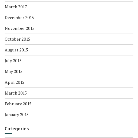
March 2017
December 2015
November 2015
October 2015
August 2015
July 2015
May 2015
April 2015
March 2015
February 2015
January 2015
Categories