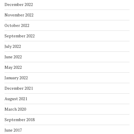
December 2022
November 2022
October 2022
September 2022
July 2022
June 2022
May 2022
January 2022
December 2021
August 2021
March 2020
September 2018
June 2017