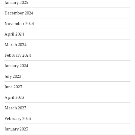
January 2025
December 2024
November 2024
April 2024
March 2024
February 2024
January 2024
July 2023
June 2023
April 2023
March 2023
February 2023
January 2023