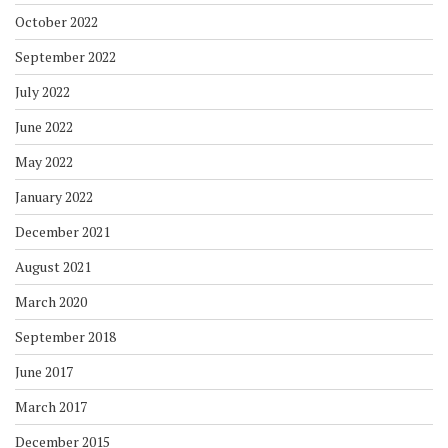
October 2022
September 2022
July 2022
June 2022
May 2022
January 2022
December 2021
August 2021
March 2020
September 2018
June 2017
March 2017
December 2015