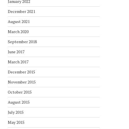
January 2022
December 2021
August 2021
March 2020
September 2018
June 2017
March 2017
December 2015
November 2015
October 2015
August 2015
July 2015
May 2015