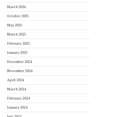
March 2026
October 2025
May 2025
March 2025
February 2025
January 2025
December 2024
November 2024
April 2024
March 2024
February 2024
January 2024
July 2023