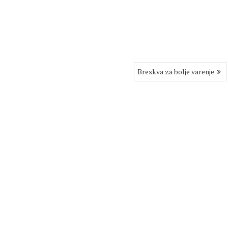
Breskva za bolje varenje