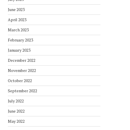
June 2023
April 2023
March 2023
February 2023
January 2023
December 2022
November 2022
October 2022
September 2022
July 2022
June 2022
May 2022