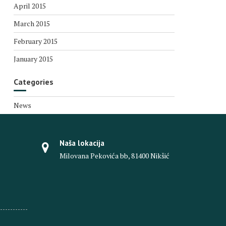
April 2015
March 2015
February 2015
January 2015
Categories
News
Naša lokacija
Milovana Pekovića bb, 81400 Nikšić