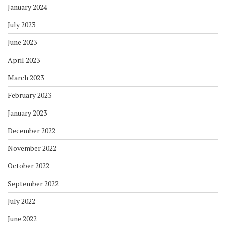
January 2024
July 2023
June 2023
April 2023
March 2023
February 2023
January 2023
December 2022
November 2022
October 2022
September 2022
July 2022
June 2022