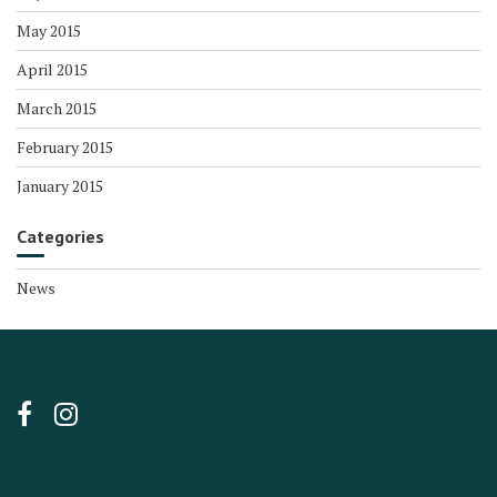
May 2015
April 2015
March 2015
February 2015
January 2015
Categories
News