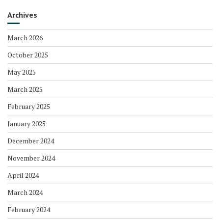
Archives
March 2026
October 2025
May 2025
March 2025
February 2025
January 2025
December 2024
November 2024
April 2024
March 2024
February 2024