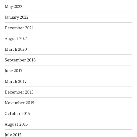
May 2022
January 2022
December 2021
August 2021
March 2020
September 2018
June 2017
March 2017
December 2015
November 2015
October 2015
August 2015
July 2015