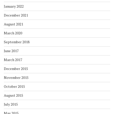
January 2022
December 2021
August 2021
March 2020
September 2018
June 2017
March 2017
December 2015
November 2015
October 2015
August 2015
July 2015
May 2015