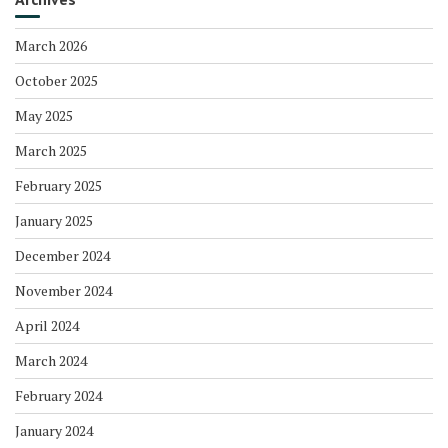
March 2026
October 2025
May 2025
March 2025
February 2025
January 2025
December 2024
November 2024
April 2024
March 2024
February 2024
January 2024