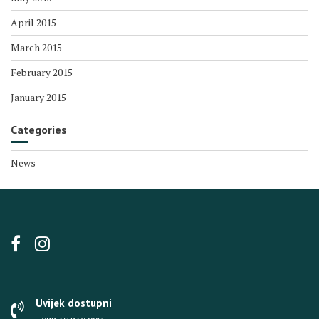
April 2015
March 2015
February 2015
January 2015
Categories
News
Uvijek dostupni