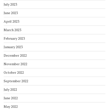
July 2023
June 2023
April 2023
March 2023
February 2023
January 2023
December 2022
November 2022
October 2022
September 2022
July 2022
June 2022
May 2022