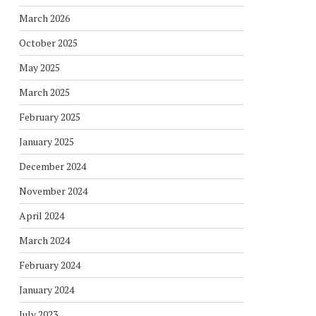
March 2026
October 2025
May 2025
March 2025
February 2025
January 2025
December 2024
November 2024
April 2024
March 2024
February 2024
January 2024
July 2023