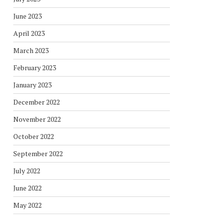
June 2023
April 2023
March 2023
February 2023
January 2023
December 2022
November 2022
October 2022
September 2022
July 2022
June 2022
May 2022