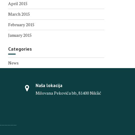
April 2015
March 2015
February 2015
January 2015
Categories
News
Naša lokacija
Milovana Pekovića bb, 81400 Nikšić