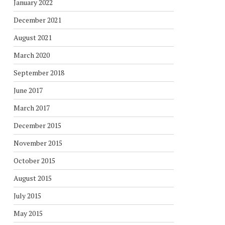
January 2022
December 2021
August 2021
March 2020
September 2018
June 2017
March 2017
December 2015
November 2015
October 2015
August 2015
July 2015
May 2015