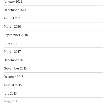
January 2022
December 2021
August 2021
March 2020
September 2018
June 2017
March 2017
December 2015
November 2015
October 2015
August 2015
July 2015
May 2015