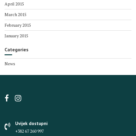
April 2015
March 2015
February 2015
January 2015
Categories
News
Uvijek dostupni
+382 67 260 997