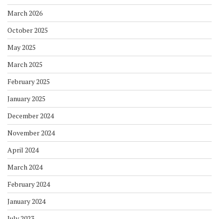
March 2026
October 2025
May 2025
March 2025
February 2025
January 2025
December 2024
November 2024
April 2024
March 2024
February 2024
January 2024
July 2023