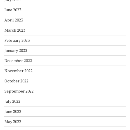
June 2023
April 2023
March 2023
February 2023
January 2023
December 2022
November 2022
October 2022
September 2022
July 2022
June 2022
May 2022