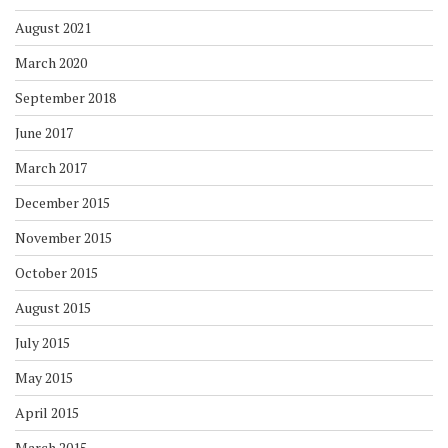
August 2021
March 2020
September 2018
June 2017
March 2017
December 2015
November 2015
October 2015
August 2015
July 2015
May 2015
April 2015
March 2015