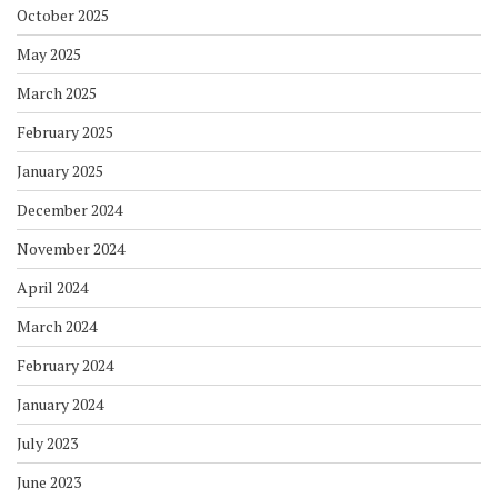
October 2025
May 2025
March 2025
February 2025
January 2025
December 2024
November 2024
April 2024
March 2024
February 2024
January 2024
July 2023
June 2023