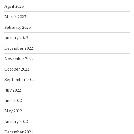
April 2023
March 2023
February 2023
January 2023
December 2022
November 2022
October 2022
September 2022
July 2022
June 2022
May 2022
January 2022
December 2021